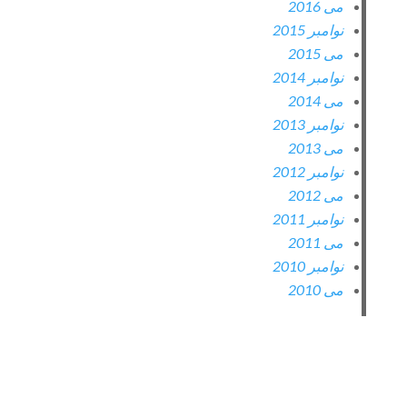
می 2016
نوامبر 2015
می 2015
نوامبر 2014
می 2014
نوامبر 2013
می 2013
نوامبر 2012
می 2012
نوامبر 2011
می 2011
نوامبر 2010
می 2010