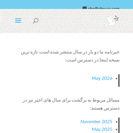
cho@cho-va.com
عربی
پارسی
خبرنامه ما دو بار در سال منتشر شده است. تازه ترین
نسخه اینجا در دسترس است:
May 2026
مسائل مربوط به برگشت برای سال های اخیر نیز در
دسترس هستند:
November 2025
May 2025