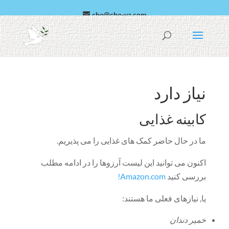
cho@cho-va.com
عربی
پارسی
نیاز دارد
کابینه غذایی
ما در حال حاضر کمک های غذایی را می پذیریم.
اکنون می توانید این لیست آرزوها را در ادامه مطلب
بررسی کنید
Amazon.com!
یا, نیازهای فعلی ما هستند:
خمیر دندان