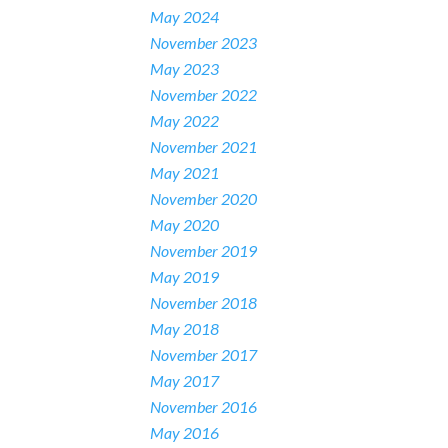
May 2024
November 2023
May 2023
November 2022
May 2022
November 2021
May 2021
November 2020
May 2020
November 2019
May 2019
November 2018
May 2018
November 2017
May 2017
November 2016
May 2016