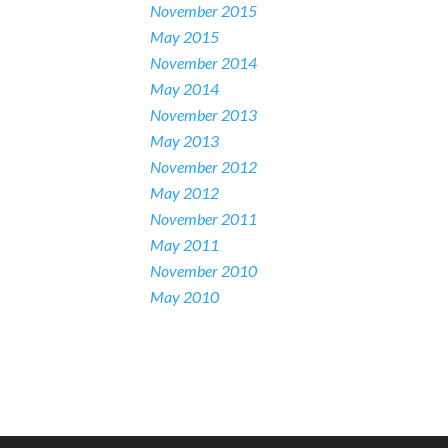
November 2015
May 2015
November 2014
May 2014
November 2013
May 2013
November 2012
May 2012
November 2011
May 2011
November 2010
May 2010