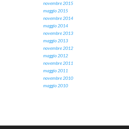
novembre 2015
maggio 2015
novembre 2014
maggio 2014
novembre 2013
maggio 2013
novembre 2012
maggio 2012
novembre 2011
maggio 2011
novembre 2010
maggio 2010