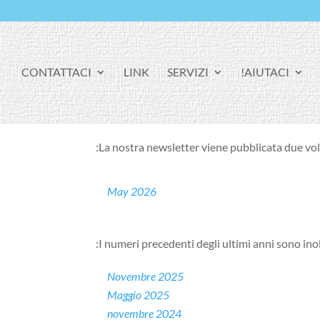
CONTATTACI
LINK
SERVIZI
AIUTACI!
La nostra newsletter viene pubblicata due volte
May 2026
I numeri precedenti degli ultimi anni sono inol
Novembre 2025
Maggio 2025
novembre 2024