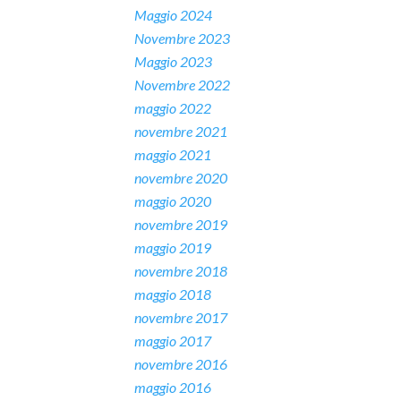
Maggio 2024
Novembre 2023
Maggio 2023
Novembre 2022
maggio 2022
novembre 2021
maggio 2021
novembre 2020
maggio 2020
novembre 2019
maggio 2019
novembre 2018
maggio 2018
novembre 2017
maggio 2017
novembre 2016
maggio 2016