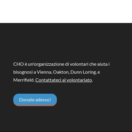
CHO è un'organizzazione di volontari che aiuta i
bisognosi a Vienna, Oakton, Dunn Loring, e
Merrifield.
Contattateci al volontariato
.
Donate adesso!