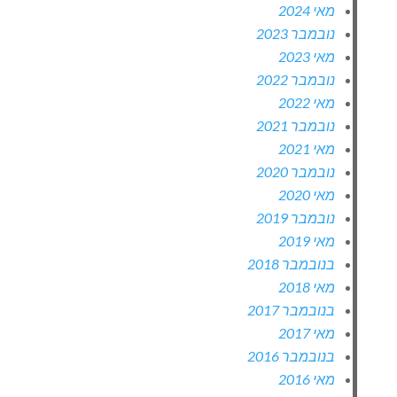
מאי 2024
נובמבר 2023
מאי 2023
נובמבר 2022
מאי 2022
נובמבר 2021
מאי 2021
נובמבר 2020
מאי 2020
נובמבר 2019
מאי 2019
בנובמבר 2018
מאי 2018
בנובמבר 2017
מאי 2017
בנובמבר 2016
מאי 2016