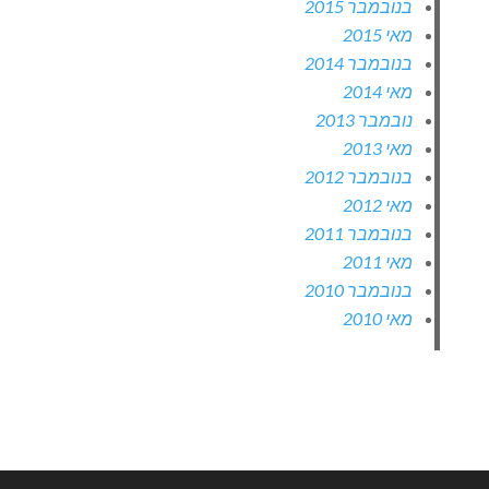
בנובמבר 2015
מאי 2015
בנובמבר 2014
מאי 2014
נובמבר 2013
מאי 2013
בנובמבר 2012
מאי 2012
בנובמבר 2011
מאי 2011
בנובמבר 2010
מאי 2010