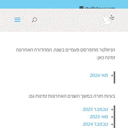
cho@cho-va.com
הערבית
Español
הניוזלטר מתפרסם פעמיים בשנה. המהדורה האחרונה
זמינה כאן:
מאי 2026
בעיות חזרה במשך השנים האחרונות זמינות גם:
נובמבר 2025
מאי 2025
נובמבר 2024