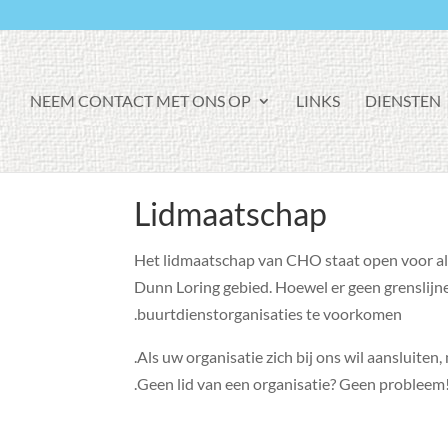
NEEM CONTACT MET ONS OP
LINKS
DIENSTEN
Lidmaatschap
Het lidmaatschap van CHO staat open voor al
Dunn Loring gebied. Hoewel er geen grenslijn
buurtdienstorganisaties te voorkomen.
.
Als uw organisatie zich bij ons wil aansluiten,
.
Geen lid van een organisatie? Geen probleem! 