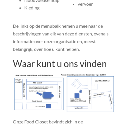
Noodvoedselhulp
vervoer
Kleding
De links op de menubalk nemen u mee naar de
beschrijvingen van elk van deze diensten, evenals
informatie over onze organisatie en, meest
belangrijk, over hoe u kunt helpen.
Waar kunt u ons vinden
Onze Food Closet bevindt zich in de