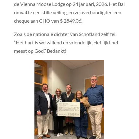
de Vienna Moose Lodge op 24 januari, 2026. Het Bal
omvatte een stille veiling, en ze overhandigden een
cheque aan CHO van $ 2849.06.
Zoals de nationale dichter van Schotland zelf zei,
“Het hart is welwillend en vriendelijk, Het lijkt het
meest op God.” Bedankt!