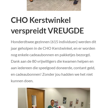
CHO Kerstwinkel
verspreidt VREUGDE
Honderdtwee gezinnen (615 individuen) werden dit
jaar geholpen in de CHO Kerstwinkel, en er worden
nog enkele cadeaubonnen en pakketjes bezorgd.
Dank aan de 80 vrijwilligers die kwamen helpen en
aan iedereen die speelgoed doneerde, contant geld,
en cadeaubonnen! Zonder jou hadden we het niet
kunnen doen.