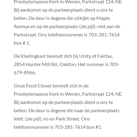
Presbyteriaanse Kerk in Wenen, Parkstraat 124. NE.
Bij aankomst op de parkeerplaats dient u ons te
bellen. De deur is degene die uitkijkt op Maple
Avenue en op de parkeerplaats (zie pijl),
niet
aan de
Parkstraat. Ons telefoonnummer is 703-281-7614
box # 1.
De Kledingkast bevindt zich bij Unity of Fairfax,
2854 Hunter Mill Rd., Oakton. Het nummer is 703-
679-8966.
Onze Food Closet bevindt zich in de
Presbyteriaanse Kerk in Wenen, Parkstraat 124. NE.
Bij aankomst op de parkeerplaats dient u ons te
bellen. De deur is degene die naar de parkeerplaats
leidt. (zie pijl), no en Park Street. Ons
telefoonnummer is 703-281-7614 box #1.