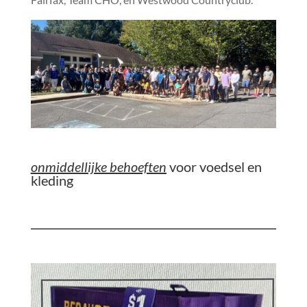
onmiddellijke behoeften
voor voedsel en
kleding