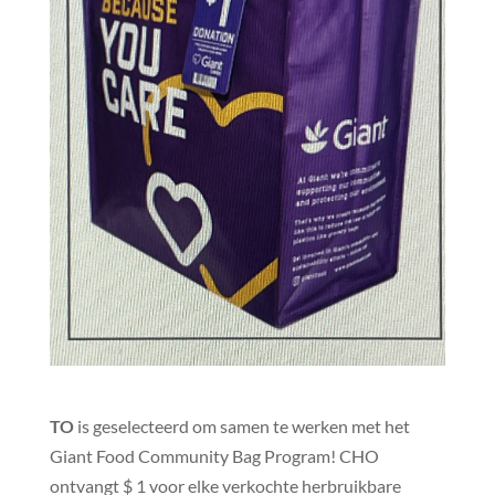
TO
is geselecteerd om samen te werken met het
Giant Food Community Bag Program! CHO
ontvangt $ 1 voor elke verkochte herbruikbare