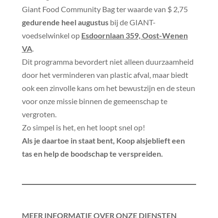
Giant Food Community Bag ter waarde van $ 2,75
gedurende heel augustus
bij de GIANT-
voedselwinkel op
Esdoornlaan 359, Oost-Wenen
VA
.
Dit programma bevordert niet alleen duurzaamheid
door het verminderen van plastic afval, maar biedt
ook een zinvolle kans om het bewustzijn en de steun
voor onze missie binnen de gemeenschap te
vergroten.
Zo simpel is het, en het loopt snel op!
Als je daartoe in staat bent, Koop alsjeblieft een
tas en help de boodschap te verspreiden.
MEER INFORMATIE OVER ONZE DIENSTEN