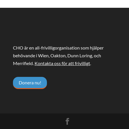
CHO är en all-frivilligorganisation som hjälper
behövande i Wien, Oakton, Dunn Loring, och
Merrifield.
Kontakta oss för att frivilligt
.
Donera nu!