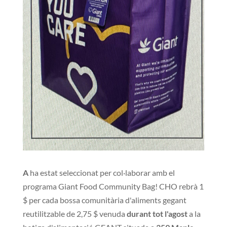
A
ha estat seleccionat per col·laborar amb el
programa Giant Food Community Bag! CHO rebrà 1
$ per cada bossa comunitària d'aliments gegant
reutilitzable de 2,75 $ venuda
durant tot l'agost
a la