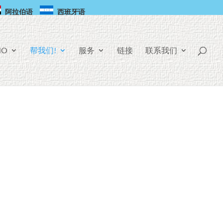
阿拉伯语
西班牙语
HO
帮我们!
服务
链接
联系我们