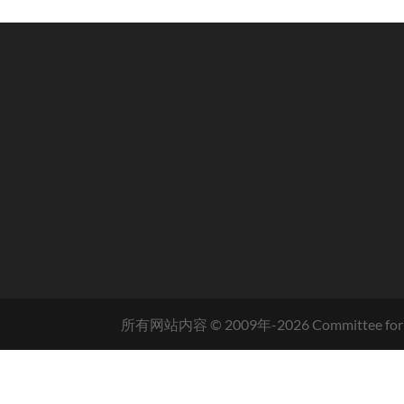
所有网站内容 © 2009年-
2026
Committee for