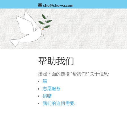
cho@cho-va.com
帮助我们
按照下面的链接 “帮我们!” 关于信息:
籍
志愿服务
捐赠
我们的迫切需要.