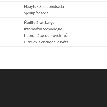
Nábytek
Spolupředseda
Spolupředseda
Ředitelé-at-Large
Informační technologie
Koordinátor dobrovolníků
Církevní a obchodní osvěta