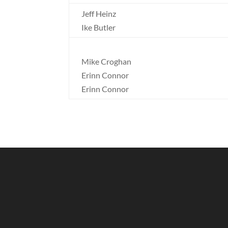
Jeff Heinz
Ike Butler
Mike Croghan
Erinn Connor
Erinn Connor