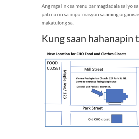
Ang mga link sa menu bar magdadala sa iyo sa
pati na rin sa impormasyon sa aming organisa
makatulong sa.
Kung saan hahanapin 