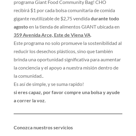
programa Giant Food Community Bag! CHO
recibirá $1 por cada bolsa comunitaria de comida
gigante reutilizable de $2,75 vendida
durante todo
agosto
en la tienda de alimentos GIANT ubicada en
359 Avenida Arce, Este de Viena VA
.
Este programa no solo promueve la sostenibilidad al
reducir los desechos plásticos, sino que también
brinda una oportunidad significativa para aumentar
la conciencia y el apoyo a nuestra misión dentro de
la comunidad..
Es así de simple, y se suma rapido!
si eres capaz, por favor compre una bolsa y ayude
a correr la voz.
Conozca nuestros servicios