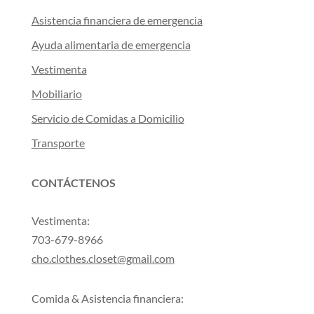
Asistencia financiera de emergencia
Ayuda alimentaria de emergencia
Vestimenta
Mobiliario
Servicio de Comidas a Domicilio
Transporte
CONTÁCTENOS
Vestimenta:
703-679-8966
cho.clothes.closet@gmail.com
Comida & Asistencia financiera: