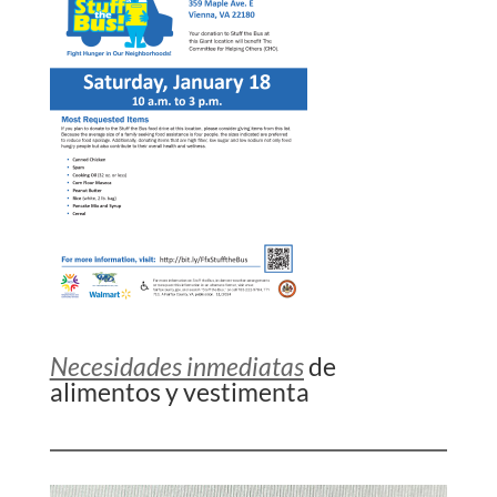
Necesidades inmediatas
de
alimentos y vestimenta