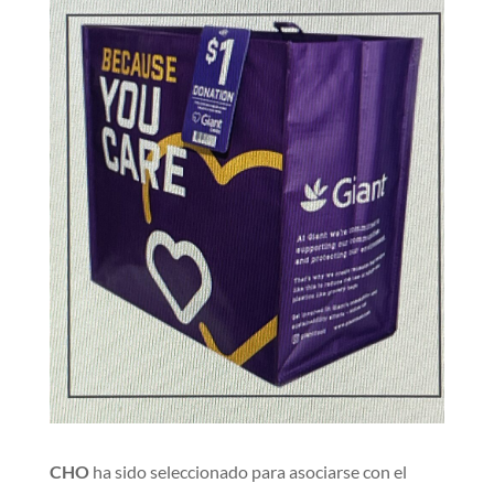
CHO
ha sido seleccionado para asociarse con el