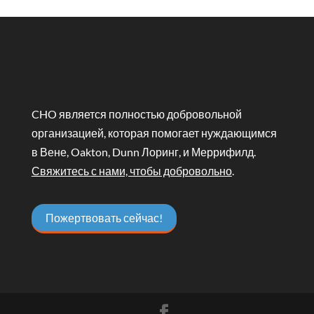
CHO является полностью добровольной
организацией, которая помогает нуждающимся
в Вене, Oakton, Dunn Лоринг, и Меррифилд.
Свяжитесь с нами, чтобы добровольно
.
Пожертвовать сейчас!