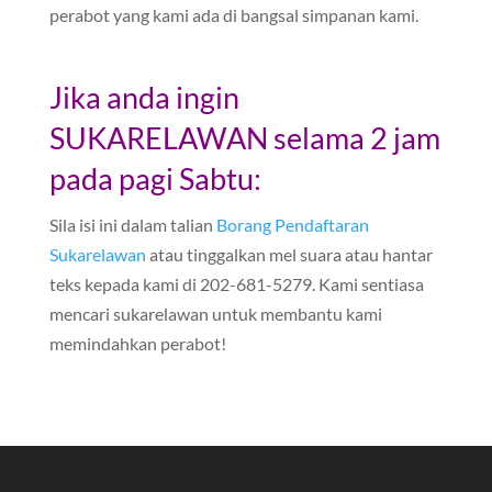
perabot yang kami ada di bangsal simpanan kami.
Jika anda ingin
SUKARELAWAN selama 2 jam
pada pagi Sabtu:
Sila isi ini dalam talian
Borang Pendaftaran
Sukarelawan
atau tinggalkan mel suara atau hantar
teks kepada kami di 202-681-5279. Kami sentiasa
mencari sukarelawan untuk membantu kami
memindahkan perabot!