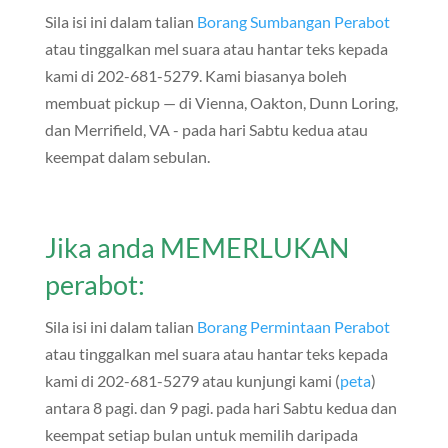
Sila isi ini dalam talian
Borang Sumbangan Perabot
atau tinggalkan mel suara atau hantar teks kepada
kami di 202-681-5279. Kami biasanya boleh
membuat pickup — di Vienna, Oakton, Dunn Loring,
dan Merrifield, VA - pada hari Sabtu kedua atau
keempat dalam sebulan.
Jika anda MEMERLUKAN
perabot:
Sila isi ini dalam talian
Borang Permintaan Perabot
atau tinggalkan mel suara atau hantar teks kepada
kami di 202-681-5279 atau kunjungi kami (
peta
)
antara 8 pagi. dan 9 pagi. pada hari Sabtu kedua dan
keempat setiap bulan untuk memilih daripada