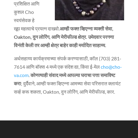
प्रशिक्षित आणि
कुशल Cho
स्वयंसेवक हे
खूप महत्वाचे प्रयत्न दाखवो.
आम्ही फक्त व्हिएन्ना व्यक्ती सेवा,
Oakton, दुन लोरिंग, आणि मेरीफील्ड क्षेत्र. उमेदवार परगणा
विनंती केली तर आम्ही क्षेत्र बाहेर काही मर्यादित साहाय्य.
अर्थसहाय्य कार्यक्रमाच्या संपर्क करण्यासाठी, कॉल (703) 281-
7614 आणि बॉक्स 4 मध्ये एक संदेश द्या, किंवा ई-मेल
cho@cho-
va.com
.
कोणत्याही संवाद मध्ये आपल्या घराचा पत्ता समाविष्ट
करा
; दुर्दैवाने, आम्ही फक्त व्हिएन्ना आमच्या सेवा परिसरात क्लायंट
सर्व्ह करू शकता, Oakton, दुन लोरिंग, आणि मेरीफील्ड, कार.