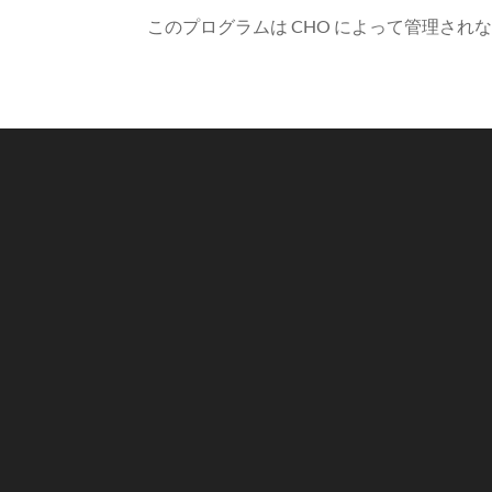
このプログラムは CHO によって管理されなく