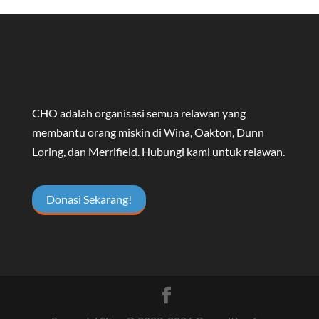
CHO adalah organisasi semua relawan yang
membantu orang miskin di Wina, Oakton, Dunn
Loring, dan Merrifield.
Hubungi kami untuk relawan
.
Donasi Sekarang!