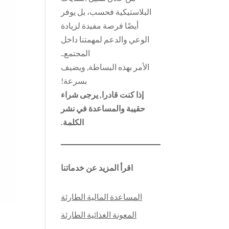
البلاستيكية فحسب، بل يوفر
أيضًا فرصة مفيدة لزيادة
الوعي والدعم لمهمتنا داخل
المجتمع..
الأمر بهذه البساطة, ويضيف
بسرعة!
إذا كنت قادرا, يرجى شراء
حقيبة والمساعدة في نشر
الكلمة.
اقرأ المزيد عن خدماتنا
المساعدة المالية الطارئة
المعونة الغذائية الطارئة