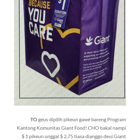
TO
geus dipilih pikeun gawé bareng Program
Kantong Komunitas Giant Food! CHO bakal nampi
$ 1 pikeun unggal $ 2,75 tiasa dianggo deui Giant