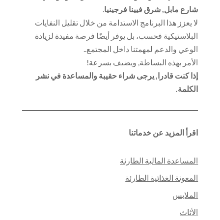
شارع مابل, شرق فيينا فرجينيا
.
لا يعزز هذا البرنامج الاستدامة من خلال تقليل النفايات
البلاستيكية فحسب، بل يوفر أيضًا فرصة مفيدة لزيادة
الوعي والدعم لمهمتنا داخل المجتمع..
الأمر بهذه البساطة, ويضيف بسرعة!
إذا كنت قادرا, يرجى شراء حقيبة والمساعدة في نشر
الكلمة.
اقرأ المزيد عن خدماتنا
المساعدة المالية الطارئة
المعونة الغذائية الطارئة
الملابس
الأثاث