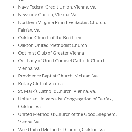
Navy Federal Credit Union, Vienna, Va.
Newsong Church, Vienna, Va.
Northern Virginia Primitive Baptist Church,
Fairfax, Va.
Oakton Church of the Brethren
Oakton United Methodist Church
Optimist Club of Greater Vienna
Our Lady of Good Counsel Catholic Church,
Vienna, Va.
Providence Baptist Church, McLean, Va.
Rotary Club of Vienna
St. Mark’s Catholic Church, Vienna, Va.
Unitarian Universalist Congregation of Fairfax,
Oakton, Va.
United Methodist Church of the Good Shepherd,
Vienna, Va.
Vale United Methodist Church, Oakton, Va.