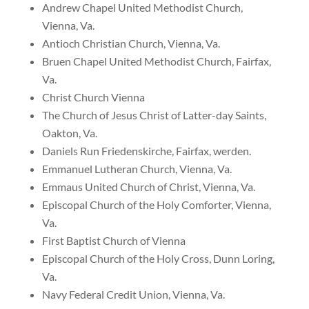
Andrew Chapel United Methodist Church,
Vienna, Va.
Antioch Christian Church, Vienna, Va.
Bruen Chapel United Methodist Church, Fairfax,
Va.
Christ Church Vienna
The Church of Jesus Christ of Latter-day Saints,
Oakton, Va.
Daniels Run Friedenskirche, Fairfax, werden.
Emmanuel Lutheran Church, Vienna, Va.
Emmaus United Church of Christ, Vienna, Va.
Episcopal Church of the Holy Comforter, Vienna,
Va.
First Baptist Church of Vienna
Episcopal Church of the Holy Cross, Dunn Loring,
Va.
Navy Federal Credit Union, Vienna, Va.