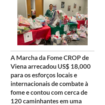
A Marcha da Fome CROP de
Viena arrecadou US$ 18,000
para os esforços locais e
internacionais de combate à
fome e contou com cerca de
120 caminhantes em uma