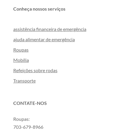
Conheça nossos serviços
assistência financeira de emergência
ajuda alimentar de emergência
Roupas
Mobília
Refeições sobre rodas
Transporte
CONTATE-NOS
Roupas:
703-679-8966