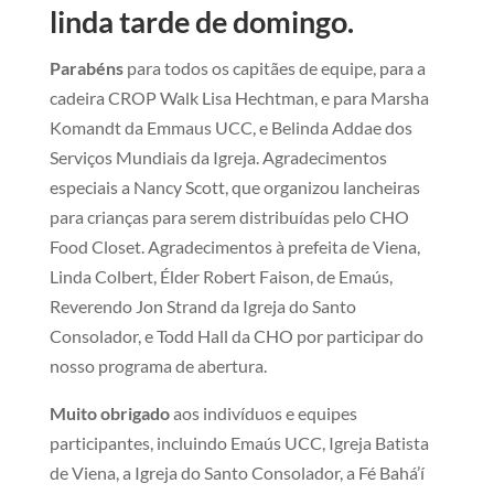
linda tarde de domingo.
Parabéns
para todos os capitães de equipe, para a
cadeira CROP Walk Lisa Hechtman, e para Marsha
Komandt da Emmaus UCC, e Belinda Addae dos
Serviços Mundiais da Igreja. Agradecimentos
especiais a Nancy Scott, que organizou lancheiras
para crianças para serem distribuídas pelo CHO
Food Closet. Agradecimentos à prefeita de Viena,
Linda Colbert, Élder Robert Faison, de Emaús,
Reverendo Jon Strand da Igreja do Santo
Consolador, e Todd Hall da CHO por participar do
nosso programa de abertura.
Muito obrigado
aos indivíduos e equipes
participantes, incluindo Emaús UCC, Igreja Batista
de Viena, a Igreja do Santo Consolador, a Fé Bahá’í