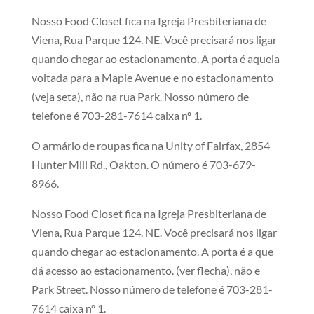
Nosso Food Closet fica na Igreja Presbiteriana de
Viena, Rua Parque 124. NE. Você precisará nos ligar
quando chegar ao estacionamento. A porta é aquela
voltada para a Maple Avenue e no estacionamento
(veja seta),
não
na rua Park. Nosso número de
telefone é 703-281-7614 caixa nº 1.
O armário de roupas fica na Unity of Fairfax, 2854
Hunter Mill Rd., Oakton. O número é 703-679-
8966.
Nosso Food Closet fica na Igreja Presbiteriana de
Viena, Rua Parque 124. NE. Você precisará nos ligar
quando chegar ao estacionamento. A porta é a que
dá acesso ao estacionamento. (ver flecha), não e
Park Street. Nosso número de telefone é 703-281-
7614 caixa nº 1.