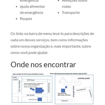
emergência
Refeições sobre
ajuda alimentar
rodas
de emergência
Transporte
Roupas
Os links na barra de menu levá-lo para descrições de
cada um desses serviços, bem como informações
sobre nossa organização e, mais importante, sobre
como você pode ajudar.
Onde nos encontrar