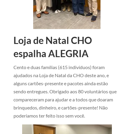
Loja de Natal CHO
espalha ALEGRIA
Cento e duas famílias (615 indivíduos) foram
ajudados na Loja de Natal da CHO deste ano, e
alguns cartões-presente e pacotes ainda estão
sendo entregues. Obrigado aos 80 voluntários que
compareceram para ajudar e a todos que doaram
brinquedos, dinheiro, e cartões-presente! Não
poderíamos ter feito isso sem você.