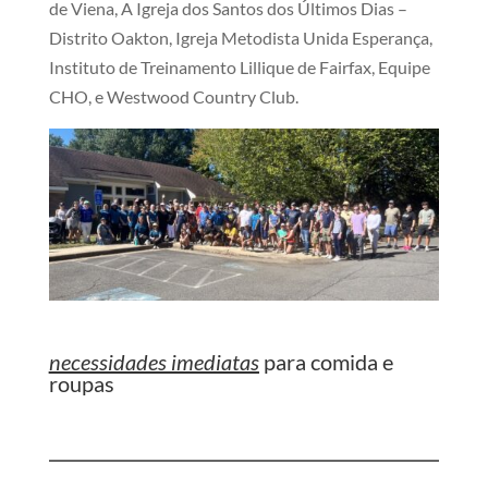
de Viena, A Igreja dos Santos dos Últimos Dias –
Distrito Oakton, Igreja Metodista Unida Esperança,
Instituto de Treinamento Lillique de Fairfax, Equipe
CHO, e Westwood Country Club.
necessidades imediatas
para comida e
roupas